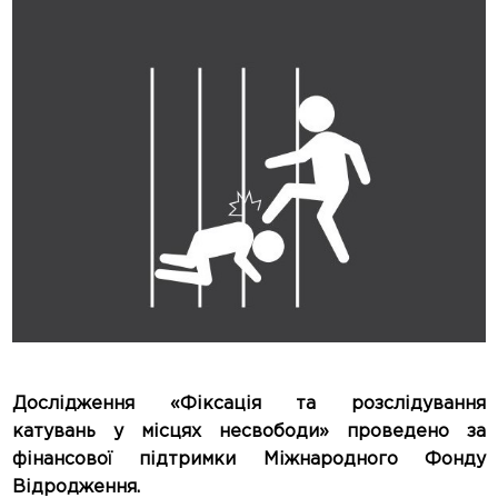
Дослідження «Фіксація та розслідування
катувань у місцях несвободи» проведено за
фінансової підтримки Міжнародного Фонду
Відродження.