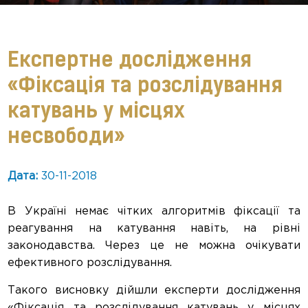
Експертне дослідження
«Фіксація та розслідування
катувань у місцях
несвободи»
Дата:
30-11-2018
В Україні немає чітких алгоритмів фіксації та
реагування на катування навіть, на рівні
законодавства. Через це не можна очікувати
ефективного розслідування.
Такого висновку дійшли експерти дослідження
«Фіксація та розслідування катувань у місцях