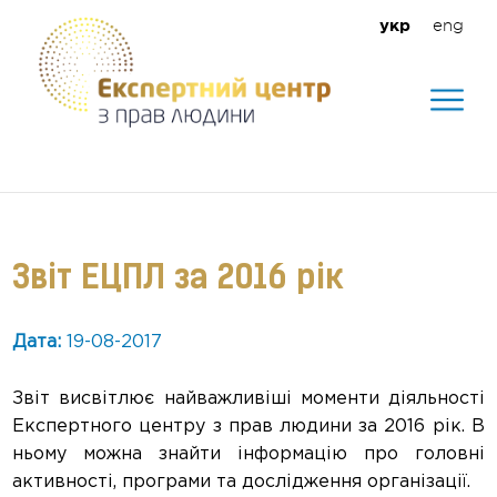
eng
укр
Допомагаємо створити безпечне
середовище для кожного
Звіт ЕЦПЛ за 2016 рік
Дата:
19-08-2017
Звіт висвітлює найважливіші моменти діяльності
Експертного центру з прав людини за 2016 рік. В
ньому можна знайти інформацію про головні
активності, програми та дослідження організації.