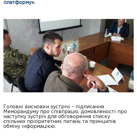
платформу».
Головні висновки зустрічі – підписання
Меморандуму про співпрацю, домовленості про
наступну зустріч для обговорення списку
спільних пріоритетних питань та принципів
обміну інформацією.