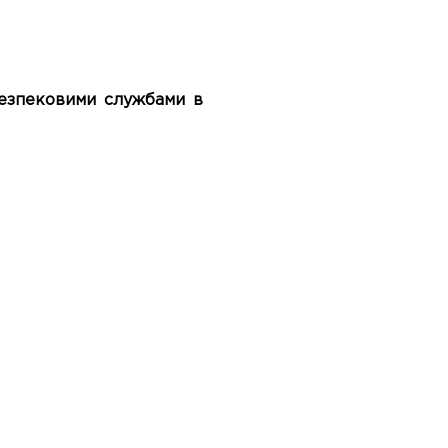
безпековими службами в