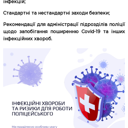
інфекцій;
Стандартні та нестандартні заходи безпеки;
Рекомендації для адміністрації підрозділів поліції
щодо запобігання поширенню Сovid-19 та інших
інфекційних хвороб.