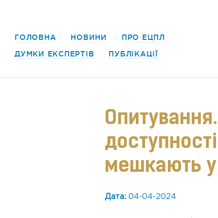
ГОЛОВНА
НОВИНИ
ПРО ЕЦПЛ
ДУМКИ ЕКСПЕРТІВ
ПУБЛІКАЦІЇ
Опитування.
доступності
мешкають у 
Дата:
04-04-2024