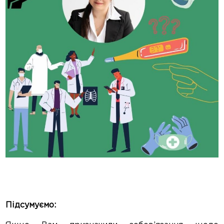
Підсумуємо: