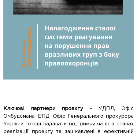
Ключові партнери проекту
– УДПЛ, Офіс
Омбудсмана, БПД, Офіс Генерального прокурора
України готові надавати підтримку на всіх етапах
реалізації проекту та зацікавлені в ефективній