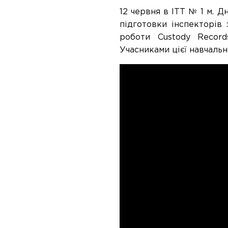
12 червня в ІТТ № 1 м. 
підготовки інспекторів
роботи Custody Record
Учасниками цієї навчально