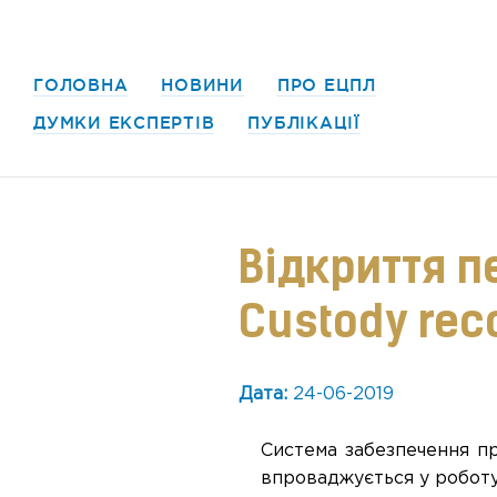
ГОЛОВНА
НОВИНИ
ПРО ЕЦПЛ
ДУМКИ ЕКСПЕРТІВ
ПУБЛІКАЦІЇ
Відкриття п
Custody rec
Дата:
24-06-2019
Система забезпечення п
впроваджується у роботу 