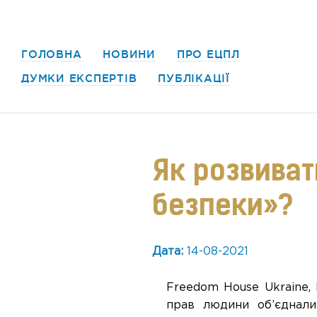
ГОЛОВНА
НОВИНИ
ПРО ЕЦПЛ
ДУМКИ ЕКСПЕРТІВ
ПУБЛІКАЦІЇ
Як розвиват
безпеки»?
Дата:
14-08-2021
Freedom House Ukraine,
прав людини об’єднали 