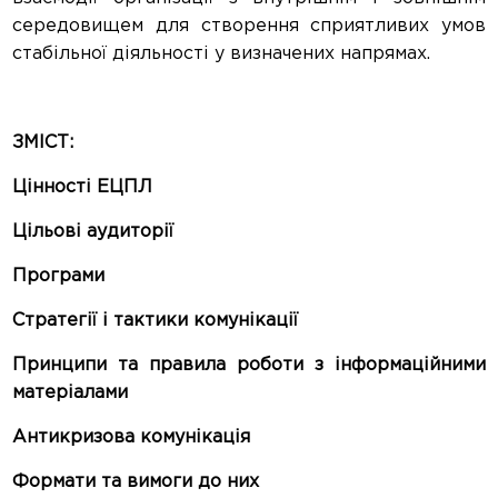
середовищем для створення сприятливих умов
стабільної діяльності у визначених напрямах.
ЗМІСТ:
Цінності ЕЦПЛ
Цільові аудиторії
Програми
Стратегії і тактики комунікації
Принципи та правила роботи з інформаційними
матеріалами
Антикризова комунікація
Формати та вимоги до них