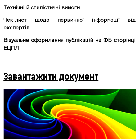
Технічні й стилістичні вимоги
Чек-лист щодо первинної інформації від
експертів
Візуальне оформлення публікацій на ФБ сторінці
ЕЦПЛ
Завантажити документ