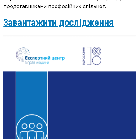
представниками професійних спільнот.
Завантажити дослідження