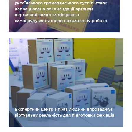
українського громадянського суспільства»
напрацьовано рекомендації органам
державної влади та місцевого
самоврядування щодо покращення роботи
341
Експертний центр з прав людини впроваджує
віртуальну реальність для підготовки фахівців