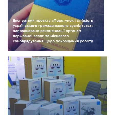
Експертами проєкту «Порятунок і стійкість
українського громадянського суспільства»
напрацьовано рекомендації органам
державної влади та місцевого
самоврядування щодо покращення роботи
341