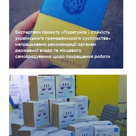
Експертами проєкту «Порятунок і стійкість
українського громадянського суспільства»
напрацьовано рекомендації органам
державної влади та місцевого
самоврядування щодо покращення роботи
341