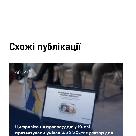
Схожі публікації
275
Цифровізація правосуддя: у Києві
презентували унікальний VR-симулятор для