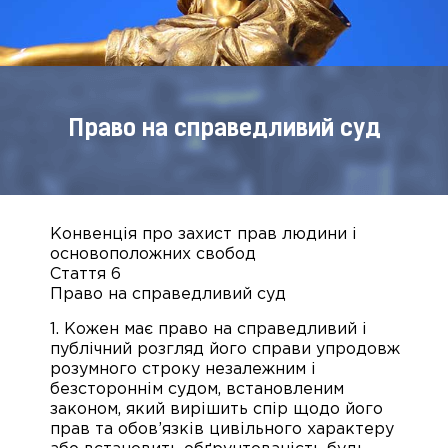
Право на справедливий суд
Конвенція про захист прав людини і
основоположних свобод
Стаття 6
Право на справедливий суд
1. Кожен має право на справедливий і
публічний розгляд його справи упродовж
розумного строку незалежним і
безстороннім судом, встановленим
законом, який вирішить спір щодо його
прав та обов’язків цивільного характеру